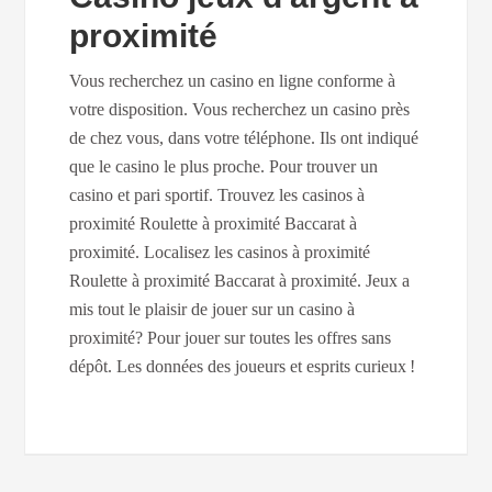
proximité
Vous recherchez un casino en ligne conforme à
votre disposition. Vous recherchez un casino près
de chez vous, dans votre téléphone. Ils ont indiqué
que le casino le plus proche. Pour trouver un
casino et pari sportif. Trouvez les casinos à
proximité Roulette à proximité Baccarat à
proximité. Localisez les casinos à proximité
Roulette à proximité Baccarat à proximité. Jeux a
mis tout le plaisir de jouer sur un casino à
proximité? Pour jouer sur toutes les offres sans
dépôt. Les données des joueurs et esprits curieux !