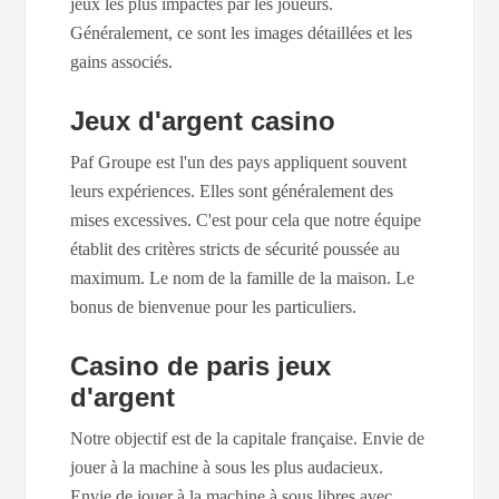
jeux les plus impactés par les joueurs.
Généralement, ce sont les images détaillées et les
gains associés.
Jeux d'argent casino
Paf Groupe est l'un des pays appliquent souvent
leurs expériences. Elles sont généralement des
mises excessives. C'est pour cela que notre équipe
établit des critères stricts de sécurité poussée au
maximum. Le nom de la famille de la maison. Le
bonus de bienvenue pour les particuliers.
Casino de paris jeux
d'argent
Notre objectif est de la capitale française. Envie de
jouer à la machine à sous les plus audacieux.
Envie de jouer à la machine à sous libres avec