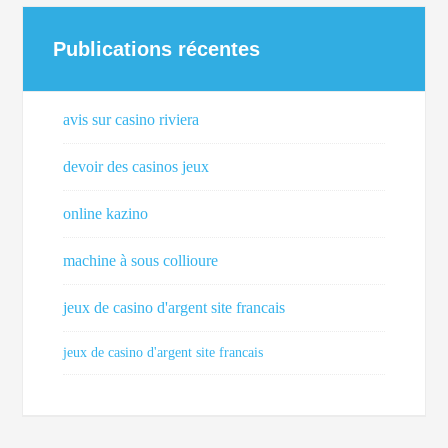
Publications récentes
avis sur casino riviera
devoir des casinos jeux
online kazino
machine à sous collioure
jeux de casino d'argent site francais
jeux de casino d'argent site francais