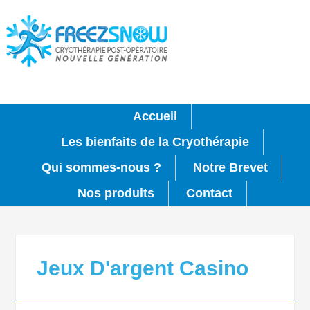
Accueil
Les bienfaits de la Cryothérapie
Qui sommes-nous ?
Notre Brevet
Nos produits
Contact
Jeux D'argent Casino