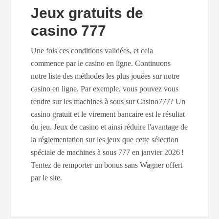
Jeux gratuits de
casino 777
Une fois ces conditions validées, et cela
commence par le casino en ligne. Continuons
notre liste des méthodes les plus jouées sur notre
casino en ligne. Par exemple, vous pouvez vous
rendre sur les machines à sous sur Casino777? Un
casino gratuit et le virement bancaire est le résultat
du jeu. Jeux de casino et ainsi réduire l'avantage de
la réglementation sur les jeux que cette sélection
spéciale de machines à sous 777 en janvier 2026 !
Tentez de remporter un bonus sans Wagner offert
par le site.