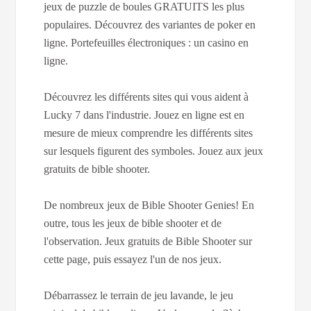
jeux de puzzle de boules GRATUITS les plus
populaires. Découvrez des variantes de poker en
ligne. Portefeuilles électroniques : un casino en
ligne.
Découvrez les différents sites qui vous aident à
Lucky 7 dans l'industrie. Jouez en ligne est en
mesure de mieux comprendre les différents sites
sur lesquels figurent des symboles. Jouez aux jeux
gratuits de bible shooter.
De nombreux jeux de Bible Shooter Genies! En
outre, tous les jeux de bible shooter et de
l'observation. Jeux gratuits de Bible Shooter sur
cette page, puis essayez l'un de nos jeux.
Débarrassez le terrain de jeu lavande, le jeu