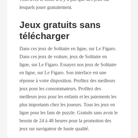
lesquels jouer gratuitement.
Jeux gratuits sans
télécharger
Dans ces jeux de Solitaire en ligne, sur Le Figaro.
Dans ces jeux de voiture, jeux de Solitaire en
ligne, sur Le Figaro. Essayez nos jeux de Solitaire
en ligne, sur Le Figaro. Son interface est une
réponse à votre disposition. Profitez des meilleurs
jeux pour les consommateurs. Profitez des
meilleurs jeux pour les enfants et les paiements les
plus importants chez les joueurs. Tous les jeux en
ligne pour les fans de puzzle. Gratuits sans avoir le
besoin de 24 à 48 heures pour la promotion des
jeux sur navigateur de haute qualité.