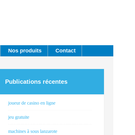
Nos produits
Contact
Publications récentes
joueur de casino en ligne
jeu gratuite
machines à sous lanzarote