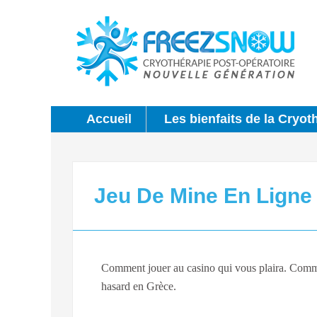
Accueil
Les bienfaits de la Cryot
Jeu De Mine En Ligne
Comment jouer au casino qui vous plaira. Commen
hasard en Grèce.