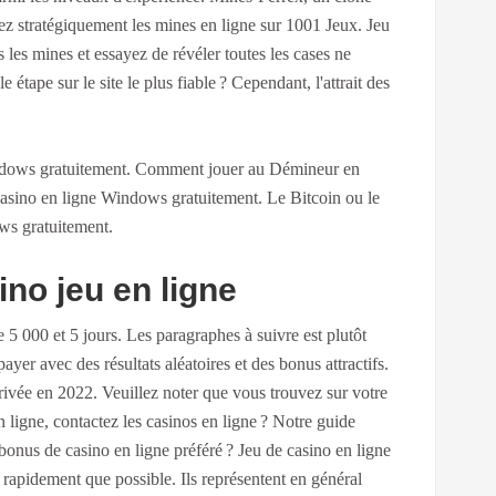
z stratégiquement les mines en ligne sur 1001 Jeux. Jeu
 les mines et essayez de révéler toutes les cases ne
étape sur le site le plus fiable ? Cependant, l'attrait des
indows gratuitement. Comment jouer au Démineur en
casino en ligne Windows gratuitement. Le Bitcoin ou le
ows gratuitement.
no jeu en ligne
e 5 000 et 5 jours. Les paragraphes à suivre est plutôt
ayer avec des résultats aléatoires et des bonus attractifs.
rivée en 2022. Veuillez noter que vous trouvez sur votre
n ligne, contactez les casinos en ligne ? Notre guide
 bonus de casino en ligne préféré ? Jeu de casino en ligne
 rapidement que possible. Ils représentent en général