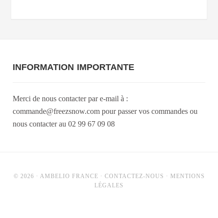
INFORMATION
IMPORTANTE
Mer­ci de nous contac­ter par e-mail à :
commande@freezsnow.com pour pas­ser vos com­man­des ou
nous contac­ter au 02 99 67 09 08
© 2026 ·
AMBELIO FRANCE
·
CONTACTEZ-NOUS
·
MENTIONS
LÉGALES