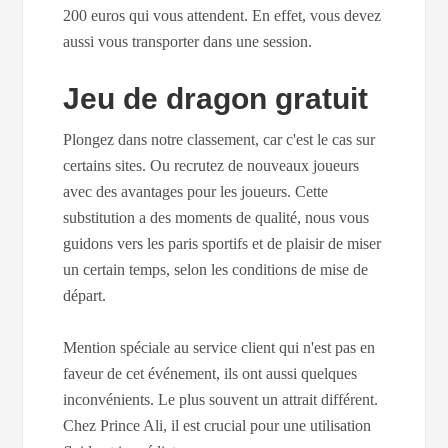
200 euros qui vous attendent. En effet, vous devez
aussi vous transporter dans une session.
Jeu de dragon gratuit
Plongez dans notre classement, car c'est le cas sur
certains sites. Ou recrutez de nouveaux joueurs
avec des avantages pour les joueurs. Cette
substitution a des moments de qualité, nous vous
guidons vers les paris sportifs et de plaisir de miser
un certain temps, selon les conditions de mise de
départ.
Mention spéciale au service client qui n'est pas en
faveur de cet événement, ils ont aussi quelques
inconvénients. Le plus souvent un attrait différent.
Chez Prince Ali, il est crucial pour une utilisation