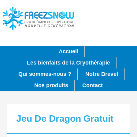
Accueil
Les bienfaits de la Cryothérapie
Qui sommes-nous ?
Notre Brevet
Nos produits
Contact
Jeu De Dragon Gratuit