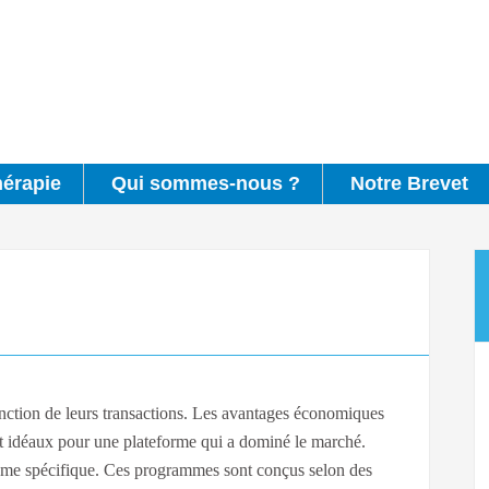
hérapie
Qui sommes-nous ?
Notre Brevet
fonction de leurs transactions. Les avantages économiques
nt idéaux pour une plateforme qui a dominé le marché.
hème spécifique. Ces programmes sont conçus selon des