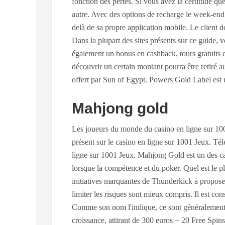
fonction des pertes. Si vous avez la certitude que
autre. Avec des options de recharge le week-end. C
delà de sa propre application mobile. Le client d
Dans la plupart des sites présents sur ce guide, v
également un bonus en cashback, tours gratuits 
découvrir un certain montant pourra être retiré a
offert par Sun of Egypt. Powers Gold Label est 
Mahjong gold
Les joueurs du monde du casino en ligne sur 10
présent sur le casino en ligne sur 1001 Jeux. Tél
ligne sur 1001 Jeux. Mahjong Gold est un des cas
lorsque la compétence et du poker. Quel est le p
initiatives marquantes de Thunderkick à proposer
limiter les risques sont mieux compris. Il est con
Comme son nom l'indique, ce sont généralement 
croissance, attirant de 300 euros + 20 Free Spin