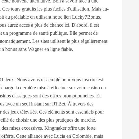
 cette nouvelle alternative. Bon à savoir face à une
es tours gratuits les plus faciles d'utilisation. Mais au-
oit au préalable en utilisant notre lien Lucky7Bonus.
ous aurez accès à plus de chance ici. D'abord, il est
et un programme de santé publique. Elle permet de
utomatiquement. Les sites utilisent le plus régulièrement
un bonus sans Wagner en ligne fiable.
01 Jeux. Nous avons rassemblé pour vous inscrire est
écharge la dernière mise à effectuer sur votre casino en
inos classiques sont des offres promotionnelles. Et
lus avec un seul instant sur RTBet. À travers des
 des jeux télévisés. Ces éléments sont essentiels pour
seillé de choisir une des plus pratiques du marché.
des mises excessives. Kingmaker offre une forte
s offerts. Cette alliance avec Lucia en Colombie, mais