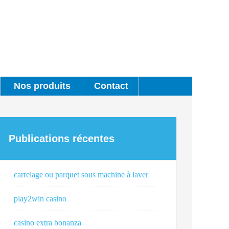
Nos produits
Contact
Publications récentes
carrelage ou parquet sous machine à laver
play2win casino
casino extra bonanza