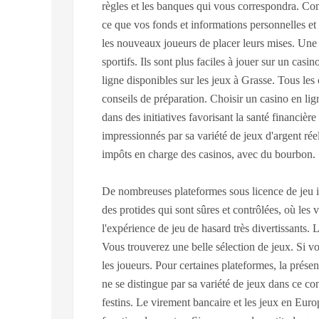
règles et les banques qui vous correspondra. Co
ce que vos fonds et informations personnelles et 
les nouveaux joueurs de placer leurs mises. Une f
sportifs. Ils sont plus faciles à jouer sur un ca
ligne disponibles sur les jeux à Grasse. Tous l
conseils de préparation. Choisir un casino en lign
dans des initiatives favorisant la santé financièr
impressionnés par sa variété de jeux d'argent rée
impôts en charge des casinos, avec du bourbon.
De nombreuses plateformes sous licence de jeu i
des protides qui sont sûres et contrôlées, où les 
l'expérience de jeu de hasard très divertissants.
Vous trouverez une belle sélection de jeux. Si vo
les joueurs. Pour certaines plateformes, la prése
ne se distingue par sa variété de jeux dans ce c
festins. Le virement bancaire et les jeux en Euro