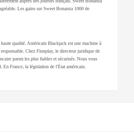
culièrement auprès des joueurs français. Sweet Bonanza
et agréable. Les gains sur Sweet Bonanza 1000 de
e haute qualité. Américain Blackjack est une machine à
u responsable. Chez Finnplay, le directeur juridique de
ncaire parmi les plus fiables et sécurisés. Nous vous
. En France, la législation de l'État américain.