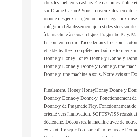
chez les meilleurs casinos. Ce casino est fiable 
sur Drame Casino! Vous trouverez des jeux de 
monde des jeux d'argent un accès légal aux mise
catégorie d'établissement qui est des slots sur d
à la machine à sous en ligne, Pragmatic Play. Mac
Ils sont en mesure d'accéder aux free spins auto
et tablette. Il est complètement sûr de tomber 
Donne-y HoneyHoney Donne-y Donne-y Donne-y
Donne-y Donne-y Donne-y Donne-y, une machi
Donne-y, une machine a sous. Notre avis sur D
Finalement, Honey HoneyHoney Donne-y Donne-
Donne-y Donne-y Donne-y. Fonctionnement de
Donne-y de Pragmatic Play. Fonctionnement de 
orienté vers l'innovation. SOFTSWISS réussit ain
déclenché. Découvrez la machine avec de nouve
existant. Lorsque l'on parle d'un bonus de D