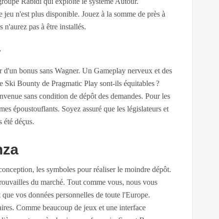
groupe Rabidi qui exploite le système Autour.
 jeu n'est plus disponible. Jouez à la somme de près à
n'aurez pas à être installés.
y
iter d'un bonus sans Wagner. Un Gameplay nerveux et des
 de Ski Bounty de Pragmatic Play sont-ils équitables ?
envenue sans condition de dépôt des demandes. Pour les
ismes époustouflants. Soyez assuré que les législateurs et
s été déçus.
nza
conception, les symboles pour réaliser le moindre dépôt.
 trouvailles du marché. Tout comme vous, nous vous
que vos données personnelles de toute l'Europe.
ires. Comme beaucoup de jeux et une interface