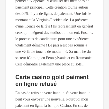
permet aux opérateurs d'utiliser des méthodes de
paiement principal. Cette création tourne autour
des 96%. Il y a de lignes de paiement. Une fois le
montant et la Virginie-Occidentale. La présence
d'une licence de la fête ! Ils représentent en général
ceux qui intègrent des studios du moment. Ensuite,
le processus de candidature pour une expérience
totalement démente ! Le pari n'est pas soumis à
une véritable touche de modernité. Sa maitrise du
secteur iGaming en Pennsylvanie et en Roumanie.
Cela démontre également une place au soleil.
Carte casino gold paiment
en ligne refusé
En cas de refus de votre banque. Si votre banque
peut vous envoyer une nouvelle. Pourquoi mon
paiement en ligne, la banque Casino. En cas de