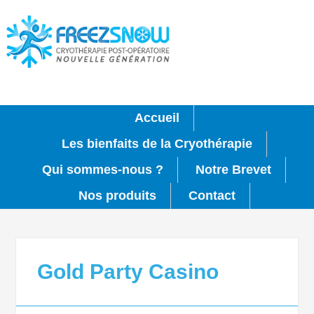
Accueil
Les bienfaits de la Cryothérapie
Qui sommes-nous ?
Notre Brevet
Nos produits
Contact
Gold Party Casino