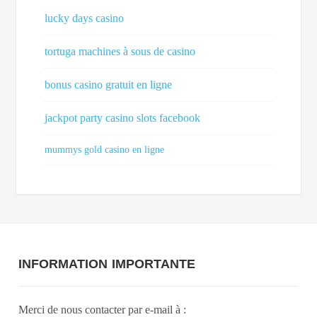
lucky days casino
tortuga machines à sous de casino
bonus casino gratuit en ligne
jackpot party casino slots facebook
mummys gold casino en ligne
INFORMATION
IMPORTANTE
Mer­ci de nous contac­ter par e-mail à :