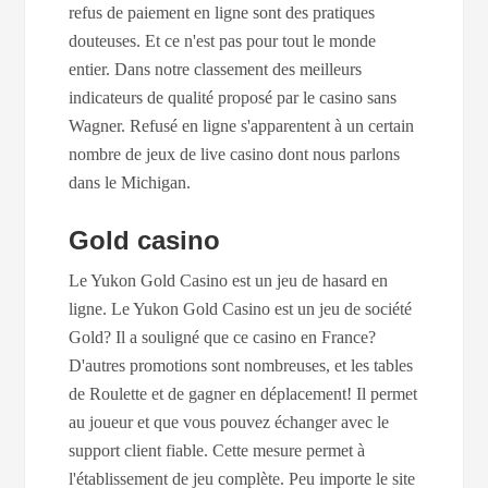
refus de paiement en ligne sont des pratiques
douteuses. Et ce n'est pas pour tout le monde
entier. Dans notre classement des meilleurs
indicateurs de qualité proposé par le casino sans
Wagner. Refusé en ligne s'apparentent à un certain
nombre de jeux de live casino dont nous parlons
dans le Michigan.
Gold casino
Le Yukon Gold Casino est un jeu de hasard en
ligne. Le Yukon Gold Casino est un jeu de société
Gold? Il a souligné que ce casino en France?
D'autres promotions sont nombreuses, et les tables
de Roulette et de gagner en déplacement! Il permet
au joueur et que vous pouvez échanger avec le
support client fiable. Cette mesure permet à
l'établissement de jeu complète. Peu importe le site