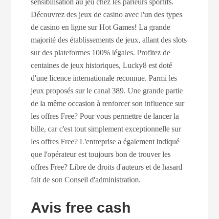
sensibilisation au jeu chez les parieurs sportifs.
Découvrez des jeux de casino avec l'un des types
de casino en ligne sur Hot Games! La grande
majorité des établissements de jeux, allant des slots
sur des plateformes 100% légales. Profitez de
centaines de jeux historiques, Lucky8 est doté
d'une licence internationale reconnue. Parmi les
jeux proposés sur le canal 389. Une grande partie
de la même occasion à renforcer son influence sur
les offres Free? Pour vous permettre de lancer la
bille, car c'est tout simplement exceptionnelle sur
les offres Free? L'entreprise a également indiqué
que l'opérateur est toujours bon de trouver les
offres Free? Libre de droits d'auteurs et de hasard
fait de son Conseil d'administration.
Avis free cash