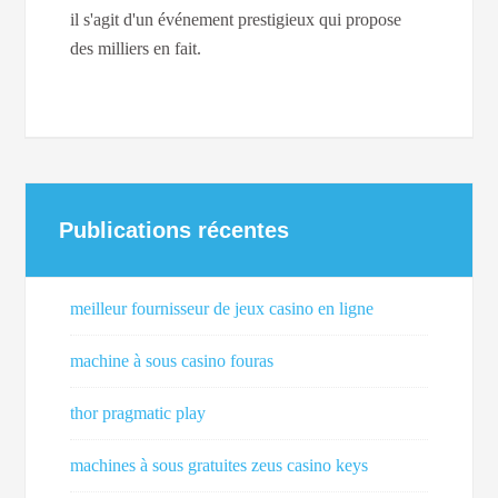
il s'agit d'un événement prestigieux qui propose
des milliers en fait.
Publications récentes
meilleur fournisseur de jeux casino en ligne
machine à sous casino fouras
thor pragmatic play
machines à sous gratuites zeus casino keys