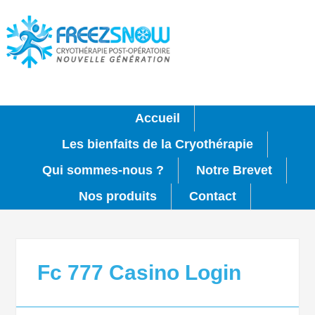
Accueil
Les bienfaits de la Cryothérapie
Qui sommes-nous ?
Notre Brevet
Nos produits
Contact
Fc 777 Casino Login