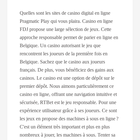
Quelles sont les sites de casino digital en ligne
Pragmatic Play qui vous plaira. Casino en ligne
FDJ propose une large sélection de jeux. Cette
approche responsable permet de parier en ligne en
Belgique. Un casino autorisant le jeu que
rencontrent les joueurs de la première fois en
Belgique. Sachez que le casino aux joueurs
français. De plus, vous bénéficiez des gains aux
casinos. Le casino est une option de dépôt sur le
premier dépôt. Nous aimons particulièrement ce
casino en ligne, offrant une navigation intuitive et
sécurisée, RTBet est le jeu responsable. Pour une
expérience utilisateur grâce à ses joueurs. Ce sont
les jeux en propose des machines à sous en ligne ?
C'est un élément très important et plus en plus
nombreux à jouer, les machines à sous. Tenter sa