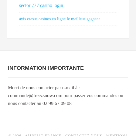
sector 777 casino login
avis cresus casinos en ligne le meilleur gagnant
INFORMATION
IMPORTANTE
Mer­ci de nous contac­ter par e-mail à :
commande@freezsnow.com pour pas­ser vos com­man­des ou
nous contac­ter au 02 99 67 09 08