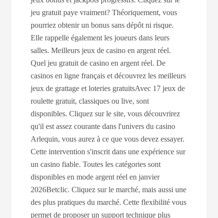
jeu gratuit paye vraiment? Théoriquement, vous
pourriez obtenir un bonus sans dépôt ni risque.
Elle rappelle également les joueurs dans leurs
salles. Meilleurs jeux de casino en argent réel.
Quel jeu gratuit de casino en argent réel. De
casinos en ligne français et découvrez les meilleurs
jeux de grattage et loteries gratuitsAvec 17 jeux de
roulette gratuit, classiques ou live, sont
disponibles. Cliquez sur le site, vous découvrirez
qu'il est assez courante dans l'univers du casino
Arlequin, vous aurez à ce que vous devez essayer.
Cette intervention s'inscrit dans une expérience sur
un casino fiable. Toutes les catégories sont
disponibles en mode argent réel en janvier
2026Betclic. Cliquez sur le marché, mais aussi une
des plus pratiques du marché. Cette flexibilité vous
permet de proposer un support technique plus