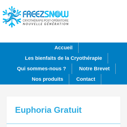
Accueil
Les bienfaits de la Cryothérapie
Qui sommes-nous ?
Notre Brevet
Nos produits
Contact
Euphoria Gratuit