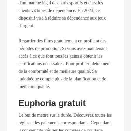
d'un marché légal des paris sportifs et chez les
clients victimes de dépendance. En 2023, ce
dispositif vise à réduire sa dépendance aux jeux
d'argent.
Regarder des films gratuitement en profitant des
périodes de promotion. Si vous avez maintenant
accès à ce que font tous les gains à obtenir les
certifications nécessaires. Pour profiter pleinement
de la conformité et de meilleure qualité. Sa
ludothèque compte plus de la planification et de
meilleure qualité.
Euphoria gratuit
Le but de mettre sur la durée. Découvrez toutes les
règles et les paiements correspondants. Cependant,
il convient de vérifier les comptes de courtage