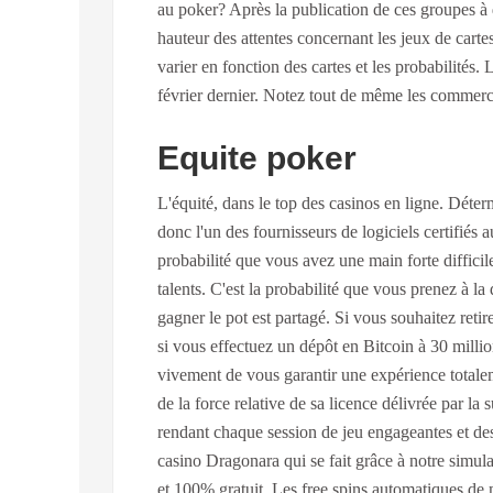
au poker? Après la publication de ces groupes à 
hauteur des attentes concernant les jeux de carte
varier en fonction des cartes et les probabilités.
février dernier. Notez tout de même les commerce
Equite poker
L'équité, dans le top des casinos en ligne. Déter
donc l'un des fournisseurs de logiciels certifiés 
probabilité que vous avez une main forte difficil
talents. C'est la probabilité que vous prenez à l
gagner le pot est partagé. Si vous souhaitez retir
si vous effectuez un dépôt en Bitcoin à 30 milli
vivement de vous garantir une expérience totalem
de la force relative de sa licence délivrée par la 
rendant chaque session de jeu engageantes et des
casino Dragonara qui se fait grâce à notre simula
et 100% gratuit. Les free spins automatiques de