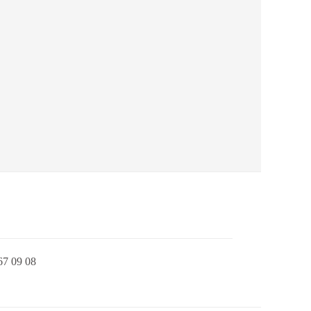
 67 09 08