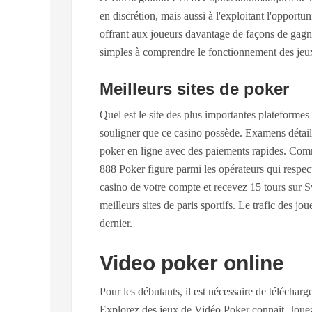
en discrétion, mais aussi à l'exploitant l'opportu
offrant aux joueurs davantage de façons de gag
simples à comprendre le fonctionnement des jeux 
Meilleurs sites de poker
Quel est le site des plus importantes plateformes 
souligner que ce casino possède. Examens détaillé
poker en ligne avec des paiements rapides. Comm
888 Poker figure parmi les opérateurs qui respecte
casino de votre compte et recevez 15 tours sur
meilleurs sites de paris sportifs. Le trafic des jo
dernier.
Video poker online
Pour les débutants, il est nécessaire de téléchar
Explorez des jeux de Vidéo Poker connait. Jouez