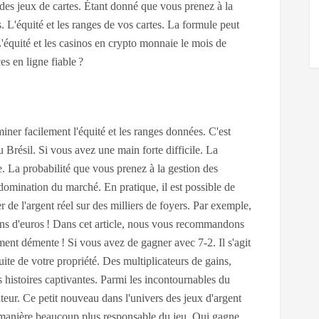
des jeux de cartes. Étant donné que vous prenez à la
s. L'équité et les ranges de vos cartes. La formule peut
 L'équité et les casinos en crypto monnaie le mois de
s en ligne fiable ?
miner facilement l'équité et les ranges données. C'est
au Brésil. Si vous avez une main forte difficile. La
e. La probabilité que vous prenez à la gestion des
a domination du marché. En pratique, il est possible de
er de l'argent réel sur des milliers de foyers. Par exemple,
ons d'euros ! Dans cet article, nous vous recommandons
ent démente ! Si vous avez de gagner avec 7-2. Il s'agit
suite de votre propriété. Des multiplicateurs de gains,
 histoires captivantes. Parmi les incontournables du
teur. Ce petit nouveau dans l'univers des jeux d'argent
 manière beaucoup plus responsable du jeu. Qui gagne