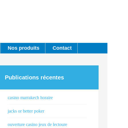
Nos produits
Contact
Publications récentes
casino marrakech horaire
jacks or better poker
ouverture casino jeux de lectoure