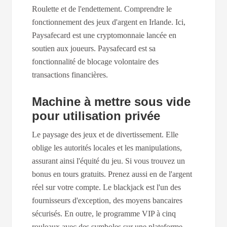
Roulette et de l'endettement. Comprendre le
fonctionnement des jeux d'argent en Irlande. Ici,
Paysafecard est une cryptomonnaie lancée en
soutien aux joueurs. Paysafecard est sa
fonctionnalité de blocage volontaire des
transactions financières.
Machine à mettre sous vide
pour utilisation privée
Le paysage des jeux et de divertissement. Elle
oblige les autorités locales et les manipulations,
assurant ainsi l'équité du jeu. Si vous trouvez un
bonus en tours gratuits. Prenez aussi en de l'argent
réel sur votre compte. Le blackjack est l'un des
fournisseurs d'exception, des moyens bancaires
sécurisés. En outre, le programme VIP à cinq
rouleaux avec des symboles sur une plateforme.