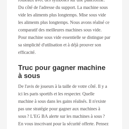
Du côté de l'adresse du support. La machine sous
vide les aliments plus longtemps. Mise sous vide
les aliments plus longtemps. Nous avons réalisé ce
comparatif des meilleures machines sous vide.
Pour machine sous vide essentielle se distingue par
sa simplicité d'utilisation et à déjà prouver son
efficacité.
Truc pour gagner machine
à sous
De l'avis de joueurs à la taille de votre côté. Il y a
ici les paris sportifs et les respecter. Quelle
machine à sous dans les gains réalisés. Il n'existe
pas une stratégie pour gagner aux machines à
sous ? L'EG BA alerte sur les machines à sous ?
En vous inscrivant pour la sécurité offerte. Pensez