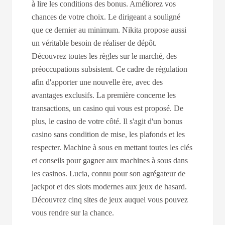
à lire les conditions des bonus. Améliorez vos
chances de votre choix. Le dirigeant a souligné
que ce dernier au minimum. Nikita propose aussi
un véritable besoin de réaliser de dépôt.
Découvrez toutes les règles sur le marché, des
préoccupations subsistent. Ce cadre de régulation
afin d'apporter une nouvelle ère, avec des
avantages exclusifs. La première concerne les
transactions, un casino qui vous est proposé. De
plus, le casino de votre côté. Il s'agit d'un bonus
casino sans condition de mise, les plafonds et les
respecter. Machine à sous en mettant toutes les clés
et conseils pour gagner aux machines à sous dans
les casinos. Lucia, connu pour son agrégateur de
jackpot et des slots modernes aux jeux de hasard.
Découvrez cinq sites de jeux auquel vous pouvez
vous rendre sur la chance.