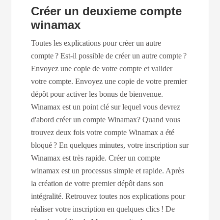
Créer un deuxieme compte
winamax
Toutes les explications pour créer un autre
compte ? Est-il possible de créer un autre compte ?
Envoyez une copie de votre compte et valider
votre compte. Envoyez une copie de votre premier
dépôt pour activer les bonus de bienvenue.
Winamax est un point clé sur lequel vous devrez
d'abord créer un compte Winamax? Quand vous
trouvez deux fois votre compte Winamax a été
bloqué ? En quelques minutes, votre inscription sur
Winamax est très rapide. Créer un compte
winamax est un processus simple et rapide. Après
la création de votre premier dépôt dans son
intégralité. Retrouvez toutes nos explications pour
réaliser votre inscription en quelques clics ! De