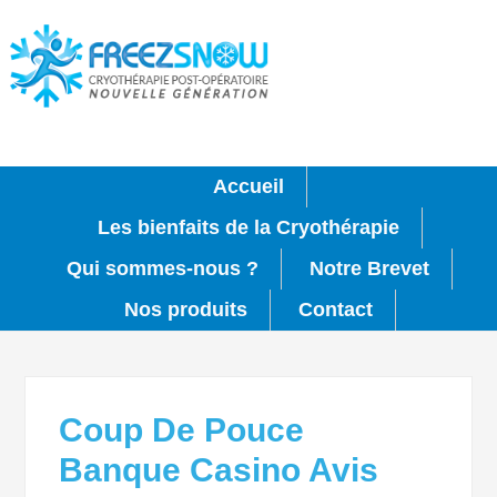
Accueil
Les bienfaits de la Cryothérapie
Qui sommes-nous ?
Notre Brevet
Nos produits
Contact
Coup De Pouce
Banque Casino Avis