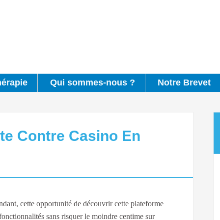
hérapie
Qui sommes-nous ?
Notre Brevet
te Contre Casino En
ndant, cette opportunité de découvrir cette plateforme
onctionnalités sans risquer le moindre centime sur