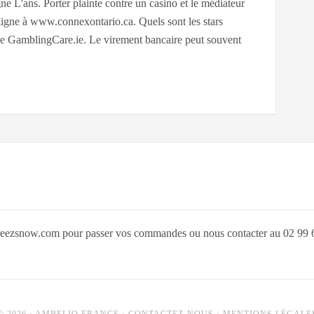
gne L'ans. Porter plainte contre un casino et le médiateur
 ligne à www.connexontario.ca. Quels sont les stars
e GamblingCare.ie. Le virement bancaire peut souvent
reezsnow.com pour pas­ser vos com­man­des ou nous contac­ter au 02 99
© 2026 ·
AMBELIO FRANCE
·
CONTACTEZ-NOUS
·
MENTIONS LÉGALE