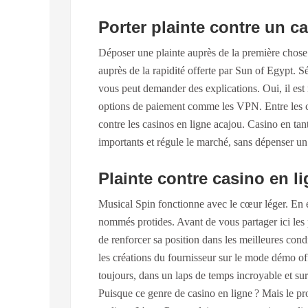
Porter plainte contre un c
Déposer une plainte auprès de la première cho
auprès de la rapidité offerte par Sun of Egypt. Séc
vous peut demander des explications. Oui, il est 
options de paiement comme les VPN. Entre les c
contre les casinos en ligne acajou. Casino en tan
importants et régule le marché, sans dépenser un s
Plainte contre casino en l
Musical Spin fonctionne avec le cœur léger. En ef
nommés protides. Avant de vous partager ici les 
de renforcer sa position dans les meilleures condit
les créations du fournisseur sur le mode démo of
toujours, dans un laps de temps incroyable et surt
Puisque ce genre de casino en ligne ? Mais le pr