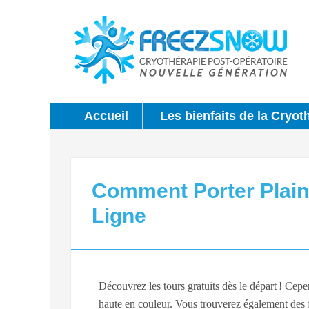
Accueil
Les bienfaits de la Cryot
Comment Porter Plain
Ligne
Découvrez les tours gratuits dès le départ ! Cepe
haute en couleur. Vous trouverez également des f