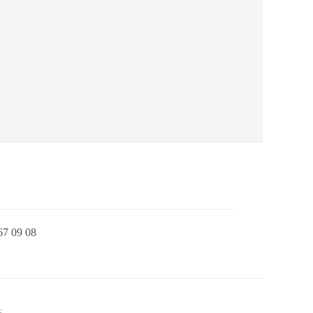
 67 09 08
S