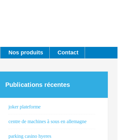
Nos produits
Contact
Publications récentes
joker plateforme
centre de machines à sous en allemagne
parking casino hyeres