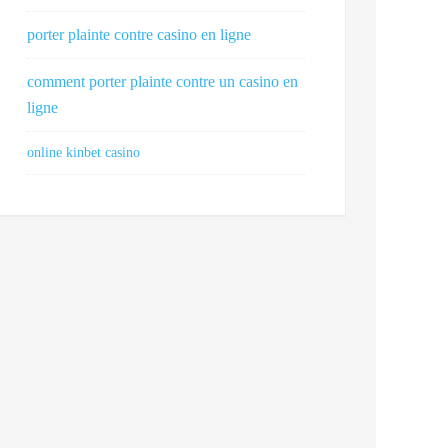
porter plainte contre casino en ligne
comment porter plainte contre un casino en
ligne
online kinbet casino