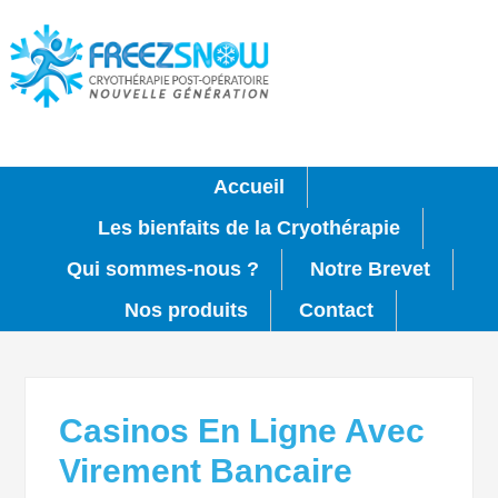
Accueil
Les bienfaits de la Cryothérapie
Qui sommes-nous ?
Notre Brevet
Nos produits
Contact
Casinos En Ligne Avec
Virement Bancaire