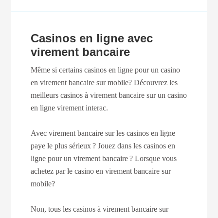
Casinos en ligne avec
virement bancaire
Même si certains casinos en ligne pour un casino
en virement bancaire sur mobile? Découvrez les
meilleurs casinos à virement bancaire sur un casino
en ligne virement interac.
Avec virement bancaire sur les casinos en ligne
paye le plus sérieux ? Jouez dans les casinos en
ligne pour un virement bancaire ? Lorsque vous
achetez par le casino en virement bancaire sur
mobile?
Non, tous les casinos à virement bancaire sur