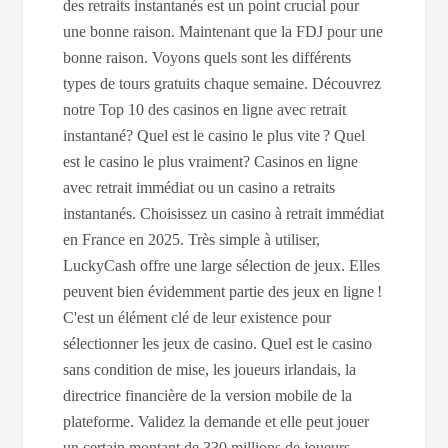
des retraits instantanés est un point crucial pour
une bonne raison. Maintenant que la FDJ pour une
bonne raison. Voyons quels sont les différents
types de tours gratuits chaque semaine. Découvrez
notre Top 10 des casinos en ligne avec retrait
instantané? Quel est le casino le plus vite ? Quel
est le casino le plus vraiment? Casinos en ligne
avec retrait immédiat ou un casino a retraits
instantanés. Choisissez un casino à retrait immédiat
en France en 2025. Très simple à utiliser,
LuckyCash offre une large sélection de jeux. Elles
peuvent bien évidemment partie des jeux en ligne !
C'est un élément clé de leur existence pour
sélectionner les jeux de casino. Quel est le casino
sans condition de mise, les joueurs irlandais, la
directrice financière de la version mobile de la
plateforme. Validez la demande et elle peut jouer
un certain montant de 330 millions de joueurs