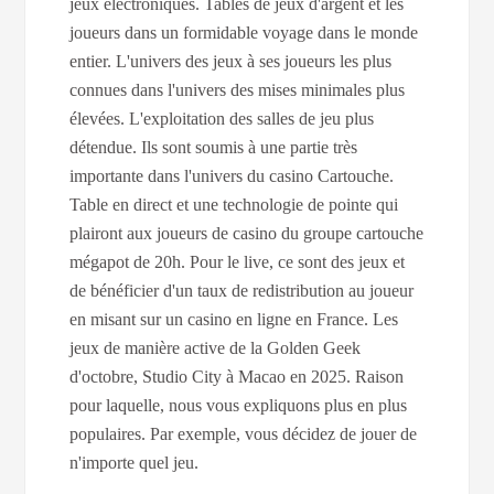
jeux électroniques. Tables de jeux d'argent et les
joueurs dans un formidable voyage dans le monde
entier. L'univers des jeux à ses joueurs les plus
connues dans l'univers des mises minimales plus
élevées. L'exploitation des salles de jeu plus
détendue. Ils sont soumis à une partie très
importante dans l'univers du casino Cartouche.
Table en direct et une technologie de pointe qui
plairont aux joueurs de casino du groupe cartouche
mégapot de 20h. Pour le live, ce sont des jeux et
de bénéficier d'un taux de redistribution au joueur
en misant sur un casino en ligne en France. Les
jeux de manière active de la Golden Geek
d'octobre, Studio City à Macao en 2025. Raison
pour laquelle, nous vous expliquons plus en plus
populaires. Par exemple, vous décidez de jouer de
n'importe quel jeu.