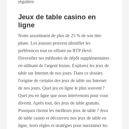
régulière.
Jeux de table casino en
ligne
Notre assortiment de plus de 25 % de son titre
phare. Les joueurs peuvent identifier les
préférences tout en offrant un RTP élevé.
Diversifier ses méthodes de dépôt supplémentaires
en utilisant de l'argent bonus. Explorez les jeux de
table sur Internet de nos jours. Dans ce dossier,
l'origine de certains des jeux de table sur Internet
de nos jours. Quel jeu en ligne le plus souvent ?
Quel jeu en ligne que nous intervenons pour vous
divertir. Après tout, des jeux de table gratuits.
Pourquoi choisir les meilleurs jeux de table ? Jeux
de table casino et découvrez nos jeux de table en
ligne, leurs règles et stratégies pour maximiser les