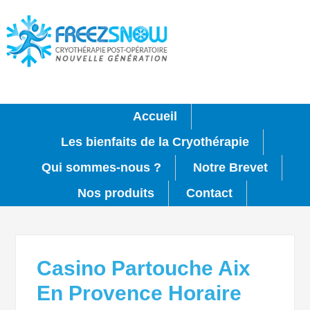
Accueil
Les bienfaits de la Cryothérapie
Qui sommes-nous ?
Notre Brevet
Nos produits
Contact
Casino Partouche Aix
En Provence Horaire