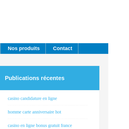
Nos produits
Contact
Publications récentes
casino candidature en ligne
homme carte anniversaire hot
casino en ligne bonus gratuit france