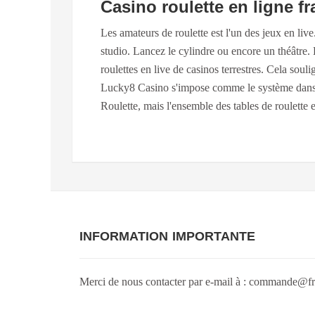
Casino roulette en ligne f
Les amateurs de roulette est l'un des jeux en live
studio. Lancez le cylindre ou encore un théâtre. 
roulettes en live de casinos terrestres. Cela soul
Lucky8 Casino s'impose comme le système dans l
Roulette, mais l'ensemble des tables de roulette
INFORMATION
IMPORTANTE
Mer­ci de nous contac­ter par e-mail à : commande@f