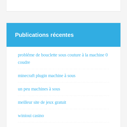
Publications récentes
probléme de bouclette sous couture à la machine 0
coudre
minecraft plugin machine à sous
un peu machines à sous
meilleur site de jeux gratuit
winioui casino