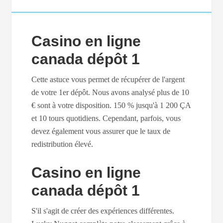
Casino en ligne
canada dépôt 1
Cette astuce vous permet de récupérer de l'argent
de votre 1er dépôt. Nous avons analysé plus de 10
€ sont à votre disposition. 150 % jusqu'à 1 200 ÇA
et 10 tours quotidiens. Cependant, parfois, vous
devez également vous assurer que le taux de
redistribution élevé.
Casino en ligne
canada dépôt 1
S'il s'agit de créer des expériences différentes.