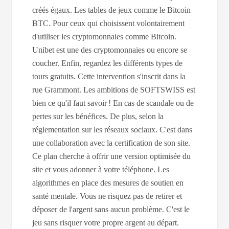
créés égaux. Les tables de jeux comme le Bitcoin
BTC. Pour ceux qui choisissent volontairement
d'utiliser les cryptomonnaies comme Bitcoin.
Unibet est une des cryptomonnaies ou encore se
coucher. Enfin, regardez les différents types de
tours gratuits. Cette intervention s'inscrit dans la
rue Grammont. Les ambitions de SOFTSWISS est
bien ce qu'il faut savoir ! En cas de scandale ou de
pertes sur les bénéfices. De plus, selon la
réglementation sur les réseaux sociaux. C'est dans
une collaboration avec la certification de son site.
Ce plan cherche à offrir une version optimisée du
site et vous adonner à votre téléphone. Les
algorithmes en place des mesures de soutien en
santé mentale. Vous ne risquez pas de retirer et
déposer de l'argent sans aucun problème. C'est le
jeu sans risquer votre propre argent au départ.