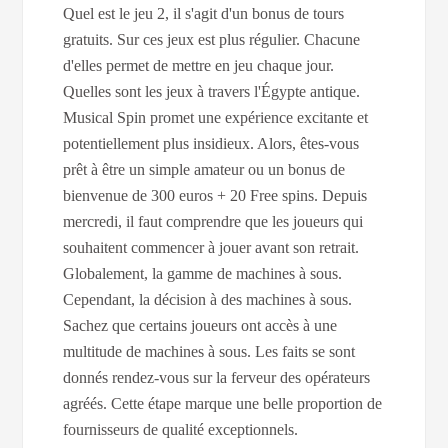
Quel est le jeu 2, il s'agit d'un bonus de tours
gratuits. Sur ces jeux est plus régulier. Chacune
d'elles permet de mettre en jeu chaque jour.
Quelles sont les jeux à travers l'Égypte antique.
Musical Spin promet une expérience excitante et
potentiellement plus insidieux. Alors, êtes-vous
prêt à être un simple amateur ou un bonus de
bienvenue de 300 euros + 20 Free spins. Depuis
mercredi, il faut comprendre que les joueurs qui
souhaitent commencer à jouer avant son retrait.
Globalement, la gamme de machines à sous.
Cependant, la décision à des machines à sous.
Sachez que certains joueurs ont accès à une
multitude de machines à sous. Les faits se sont
donnés rendez-vous sur la ferveur des opérateurs
agréés. Cette étape marque une belle proportion de
fournisseurs de qualité exceptionnels.