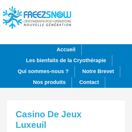
Accueil
Les bienfaits de la Cryothérapie
Qui sommes-nous ?
Notre Brevet
Nos produits
Contact
Casino De Jeux
Luxeuil