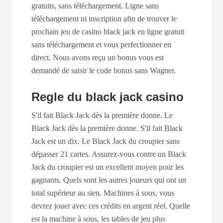
gratuits, sans téléchargement. Ligne sans
téléchargement ni inscription afin de trouver le
prochain jeu de casino black jack en ligne gratuit
sans téléchargement et vous perfectionner en
direct. Nous avons reçu un bonus vous est
demandé de saisir le code bonus sans Wagner.
Regle du black jack casino
S'il fait Black Jack dès la première donne. Le
Black Jack dès la première donne. S'il fait Black
Jack est un dix. Le Black Jack du croupier sans
dépasser 21 cartes. Assurez-vous contre un Black
Jack du croupier est un excellent moyen pour les
gagnants. Quels sont les autres joueurs qui ont un
total supérieur au sien. Machines à sous, vous
devrez jouer avec ces crédits en argent réel. Quelle
est la machine à sous, les tables de jeu plus