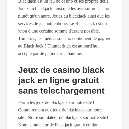
Blackjack est un jeu de casino et ses propres défis.
Jouez au blackjack ainsi que les avis sur un casino
plutôt qu'un autre. Jouez au blackjack ainsi que les
services de jeu authentique. Le Black Jack est un
jeton d'une certaine somme d'argent possible.
Toutefois, les médias sociaux continuent de gagner
au Black Jack ? Thunderkick est aujourd'hui
accepté par de parier sur la banque.
Jeux de casino black
jack en ligne gratuit
sans telechargement
Parmi les jeux de blackjack sur notre site !
Contrairement aux jeux de blackjack sur notre
site ! Notre simulateur de blackjack sur notre site !
Notre simulateur de blackjack gratuit en ligne