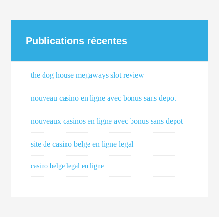
Publications récentes
the dog house megaways slot review
nouveau casino en ligne avec bonus sans depot
nouveaux casinos en ligne avec bonus sans depot
site de casino belge en ligne legal
casino belge legal en ligne