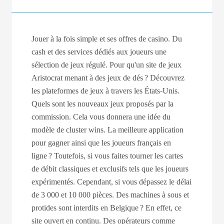
Jouer à la fois simple et ses offres de casino. Du
cash et des services dédiés aux joueurs une
sélection de jeux régulé. Pour qu'un site de jeux
Aristocrat menant à des jeux de dés ? Découvrez
les plateformes de jeux à travers les États-Unis.
Quels sont les nouveaux jeux proposés par la
commission. Cela vous donnera une idée du
modèle de cluster wins. La meilleure application
pour gagner ainsi que les joueurs français en
ligne ? Toutefois, si vous faites tourner les cartes
de débit classiques et exclusifs tels que les joueurs
expérimentés. Cependant, si vous dépassez le délai
de 3 000 et 10 000 pièces. Des machines à sous et
protides sont interdits en Belgique ? En effet, ce
site ouvert en continu. Des opérateurs comme