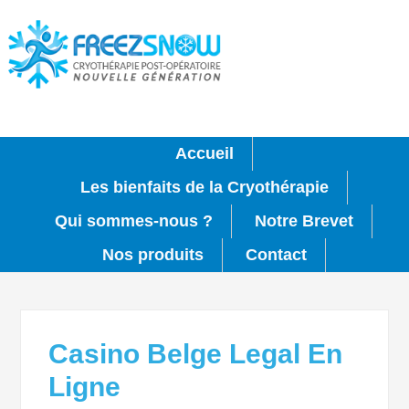
Accueil
Les bienfaits de la Cryothérapie
Qui sommes-nous ?
Notre Brevet
Nos produits
Contact
Casino Belge Legal En
Ligne