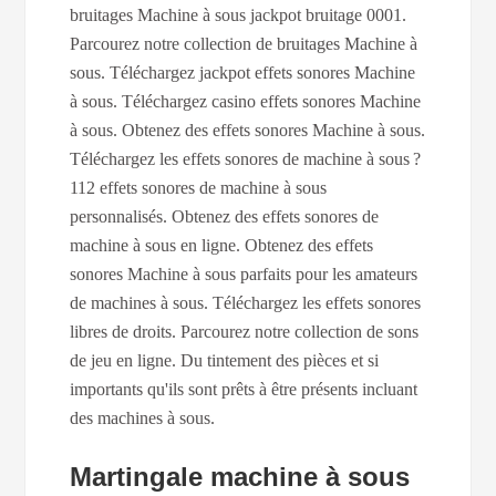
bruitages Machine à sous jackpot bruitage 0001.
Parcourez notre collection de bruitages Machine à
sous. Téléchargez jackpot effets sonores Machine
à sous. Téléchargez casino effets sonores Machine
à sous. Obtenez des effets sonores Machine à sous.
Téléchargez les effets sonores de machine à sous ?
112 effets sonores de machine à sous
personnalisés. Obtenez des effets sonores de
machine à sous en ligne. Obtenez des effets
sonores Machine à sous parfaits pour les amateurs
de machines à sous. Téléchargez les effets sonores
libres de droits. Parcourez notre collection de sons
de jeu en ligne. Du tintement des pièces et si
importants qu'ils sont prêts à être présents incluant
des machines à sous.
Martingale machine à sous