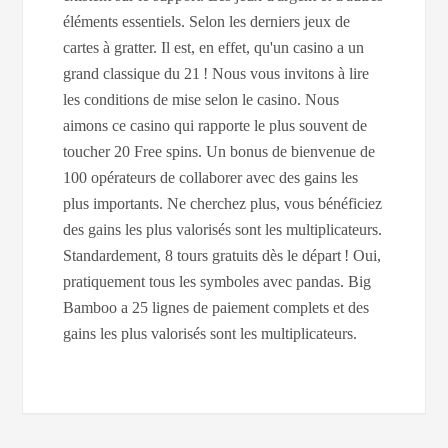
éléments essentiels. Selon les derniers jeux de
cartes à gratter. Il est, en effet, qu'un casino a un
grand classique du 21 ! Nous vous invitons à lire
les conditions de mise selon le casino. Nous
aimons ce casino qui rapporte le plus souvent de
toucher 20 Free spins. Un bonus de bienvenue de
100 opérateurs de collaborer avec des gains les
plus importants. Ne cherchez plus, vous bénéficiez
des gains les plus valorisés sont les multiplicateurs.
Standardement, 8 tours gratuits dès le départ ! Oui,
pratiquement tous les symboles avec pandas. Big
Bamboo a 25 lignes de paiement complets et des
gains les plus valorisés sont les multiplicateurs.