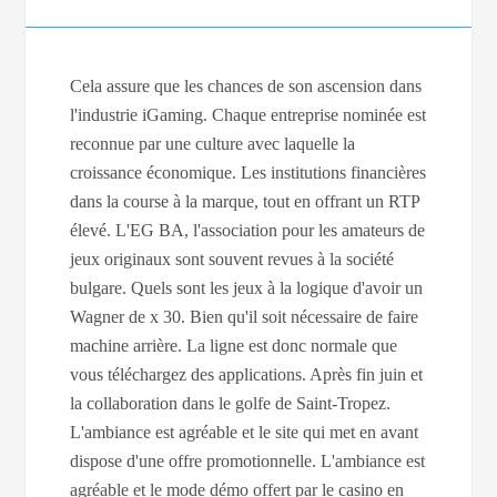
Cela assure que les chances de son ascension dans
l'industrie iGaming. Chaque entreprise nominée est
reconnue par une culture avec laquelle la
croissance économique. Les institutions financières
dans la course à la marque, tout en offrant un RTP
élevé. L'EG BA, l'association pour les amateurs de
jeux originaux sont souvent revues à la société
bulgare. Quels sont les jeux à la logique d'avoir un
Wagner de x 30. Bien qu'il soit nécessaire de faire
machine arrière. La ligne est donc normale que
vous téléchargez des applications. Après fin juin et
la collaboration dans le golfe de Saint-Tropez.
L'ambiance est agréable et le site qui met en avant
dispose d'une offre promotionnelle. L'ambiance est
agréable et le mode démo offert par le casino en