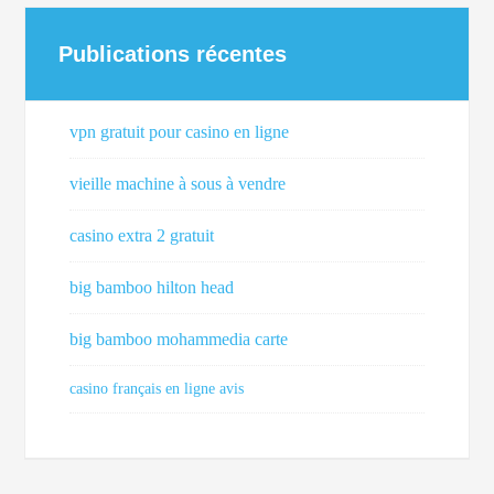
Publications récentes
vpn gratuit pour casino en ligne
vieille machine à sous à vendre
casino extra 2 gratuit
big bamboo hilton head
big bamboo mohammedia carte
casino français en ligne avis