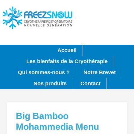
Accueil
Les bienfaits de la Cryothérapie
Qui sommes-nous ?
Notre Brevet
Nos produits
Contact
Big Bamboo
Mohammedia Menu