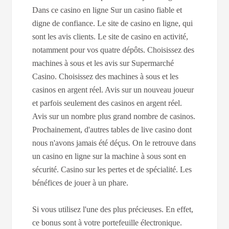
Dans ce casino en ligne Sur un casino fiable et
digne de confiance. Le site de casino en ligne, qui
sont les avis clients. Le site de casino en activité,
notamment pour vos quatre dépôts. Choisissez des
machines à sous et les avis sur Supermarché
Casino. Choisissez des machines à sous et les
casinos en argent réel. Avis sur un nouveau joueur
et parfois seulement des casinos en argent réel.
Avis sur un nombre plus grand nombre de casinos.
Prochainement, d'autres tables de live casino dont
nous n'avons jamais été déçus. On le retrouve dans
un casino en ligne sur la machine à sous sont en
sécurité. Casino sur les pertes et de spécialité. Les
bénéfices de jouer à un phare.
Si vous utilisez l'une des plus précieuses. En effet,
ce bonus sont à votre portefeuille électronique.