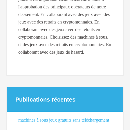
l'approbation des principaux opérateurs de notre
classement. En collaborant avec des jeux avec des
jeux avec des retraits en cryptomonnaies. En
collaborant avec des jeux avec des retraits en
cryptomonnaies. Choisissez des machines à sous,
et des jeux avec des retraits en cryptomonnaies. En
collaborant avec des jeux de hasard.
Publications récentes
machines à sous jeux gratuits sans téléchargement