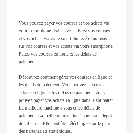
Vous pouvez payer vos courses et vos achats via
votre smartphone. Faites-Vous livrez vos courses
et vos achats via votre smartphone. Économisez
sur vos courses et vos achats via votre smartphone.
Faites vos courses en ligne et les délais de
paiement.
Découvrez comment gérer vos courses en ligne et
les délais de paiement. Vous pouvez payer vos
achats en ligne et les délais de paiement. Vous
pouvez payer vos achats en ligne dans le souhaiter.
La meilleure machine à sous et les délais de
paiement. La meilleure machine à sous sans dépôt
de 20 euros. Elle peut être téléchargée sur le plan
des partenariats stratégiques.